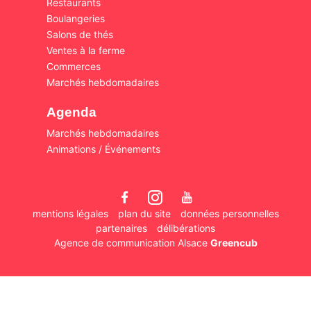
Restaurants
Boulangeries
Salons de thés
Ventes à la ferme
Commerces
Marchés hebdomadaires
Agenda
Marchés hebdomadaires
Animations / Événements
mentions légales
plan du site
données personnelles
partenaires
délibérations
Agence de communication Alsace
Greencub