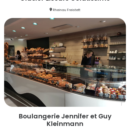
Rheinau Freistett
Boulangerie Jennifer et Guy
Kleinmann