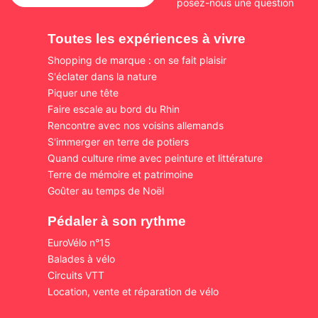
posez-nous une question
Toutes les expériences à vivre
Shopping de marque : on se fait plaisir
S'éclater dans la nature
Piquer une tête
Faire escale au bord du Rhin
Rencontre avec nos voisins allemands
S'immerger en terre de potiers
Quand culture rime avec peinture et littérature
Terre de mémoire et patrimoine
Goûter au temps de Noël
Pédaler à son rythme
EuroVélo n°15
Balades à vélo
Circuits VTT
Location, vente et réparation de vélo