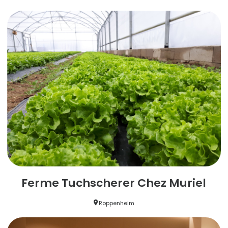
Ferme Tuchscherer Chez Muriel
Roppenheim