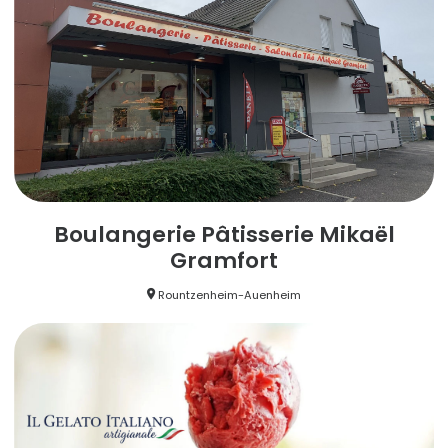
Boulangerie Pâtisserie Mikaël
Gramfort
Rountzenheim-Auenheim