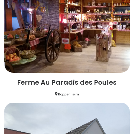
Ferme Au Paradis des Poules
Roppenheim