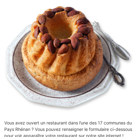
Vous avez ouvert un restaurant dans l’une des 17 communes du
Pays Rhénan ? Vous pouvez renseigner le formulaire ci-dessous
pour voir apparaître votre restaurant sur notre site internet !