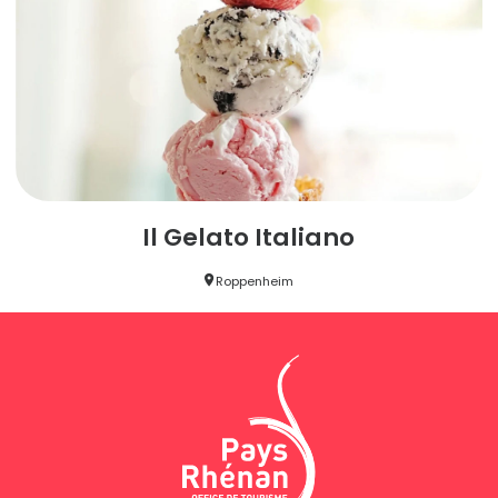
Il Gelato Italiano
Roppenheim