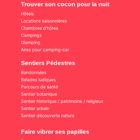
Trouver son cocon pour la nuit
Hôtels
Locations saisonnières
Chambres d'hôtes
Campings
Glamping
Aires pour camping-car
Sentiers Pédestres
Randonnées
Balades ludiques
Parcours de santé
Sentier botanique
Sentier historique / patrimoine / religieux
Sentier urbain
Sentier découverte nature
Faire vibrer ses papilles