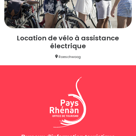
Location de vélo à assistance
électrique
Roeschwoog