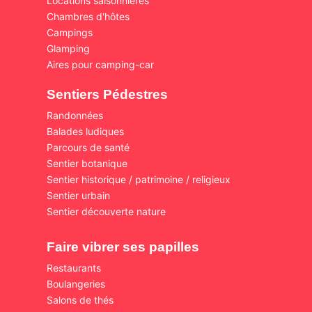
Locations saisonnières
Chambres d'hôtes
Campings
Glamping
Aires pour camping-car
Sentiers Pédestres
Randonnées
Balades ludiques
Parcours de santé
Sentier botanique
Sentier historique / patrimoine / religieux
Sentier urbain
Sentier découverte nature
Faire vibrer ses papilles
Restaurants
Boulangeries
Salons de thés