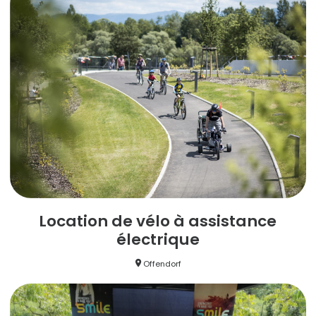
Location de vélo à assistance
électrique
Offendorf