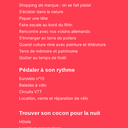
Shopping de marque : on se fait plaisir
S'éclater dans la nature
Piquer une tête
Faire escale au bord du Rhin
Rencontre avec nos voisins allemands
S'immerger en terre de potiers
Quand culture rime avec peinture et littérature
Terre de mémoire et patrimoine
Goûter au temps de Noël
Pédaler à son rythme
EuroVélo n°15
Balades à vélo
Circuits VTT
Location, vente et réparation de vélo
Trouver son cocon pour la nuit
Hôtels