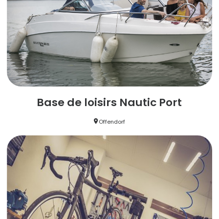
Base de loisirs Nautic Port
Offendorf