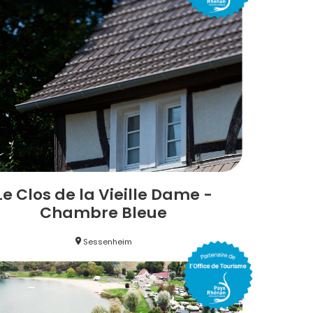
Le Clos de la Vieille Dame -
Chambre Bleue
Sessenheim