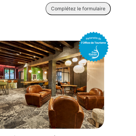
Complétez le formulaire