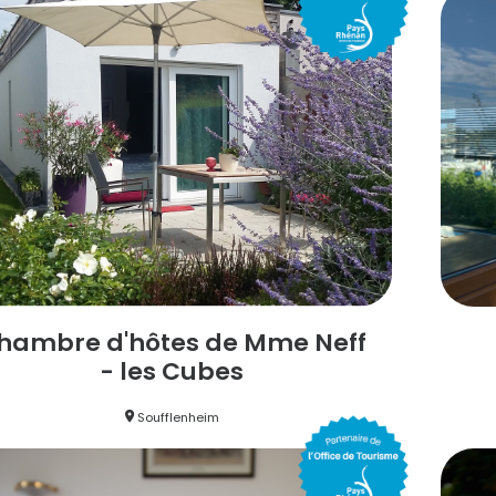
hambre d'hôtes de Mme Neff
- les Cubes
Soufflenheim