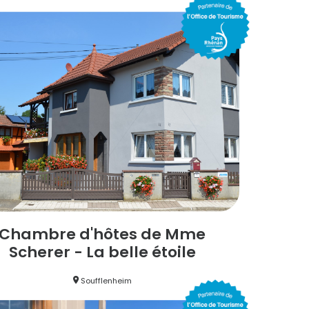
Chambre d'hôtes de Mme
Scherer - La belle étoile
Soufflenheim