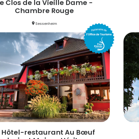
e Clos de la Vieille Dame -
Chambre Rouge
Sessenheim
Hôtel-restaurant Au Bœuf