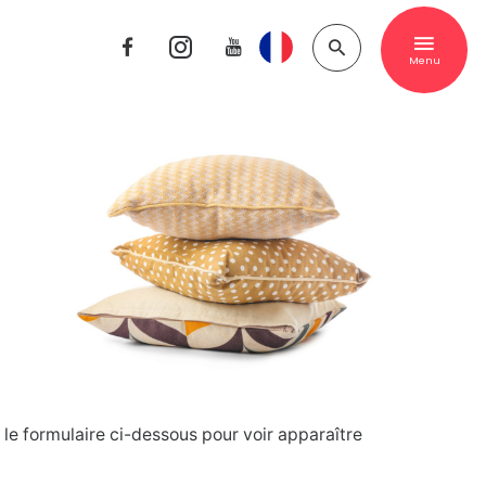
Menu
e formulaire ci-dessous pour voir apparaître