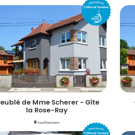
eublé de Mme Scherer - Gîte
la Rose-Ray
Soufflenheim