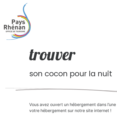
trouver
son cocon pour la nuit
Vous avez ouvert un hébergement dans l’une 
votre hébergement sur notre site internet !