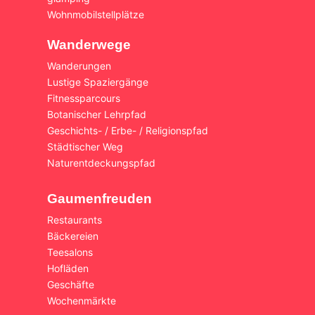
Wohnmobilstellplätze
Wanderwege
Wanderungen
Lustige Spaziergänge
Fitnessparcours
Botanischer Lehrpfad
Geschichts- / Erbe- / Religionspfad
Städtischer Weg
Naturentdeckungspfad
Gaumenfreuden
Restaurants
Bäckereien
Teesalons
Hofläden
Geschäfte
Wochenmärkte