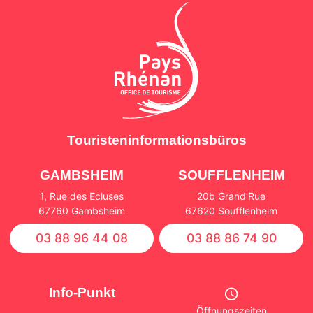
Touristeninformationsbüros
GAMBSHEIM
SOUFFLENHEIM
1, Rue des Ecluses
20b Grand'Rue
67760 Gambsheim
67620 Soufflenheim
03 88 96 44 08
03 88 86 74 90
Info-Punkt
Öffnungszeiten