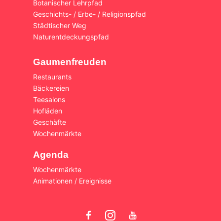
Botanischer Lehrpfad
Geschichts- / Erbe- / Religionspfad
Städtischer Weg
Naturentdeckungspfad
Gaumenfreuden
Restaurants
Bäckereien
Teesalons
Hofläden
Geschäfte
Wochenmärkte
Agenda
Wochenmärkte
Animationen / Ereignisse