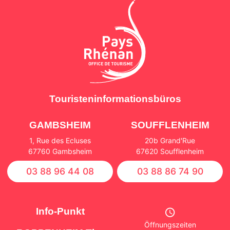
Touristeninformationsbüros
GAMBSHEIM
SOUFFLENHEIM
1, Rue des Ecluses
20b Grand'Rue
67760 Gambsheim
67620 Soufflenheim
03 88 96 44 08
03 88 86 74 90
Info-Punkt
Öffnungszeiten