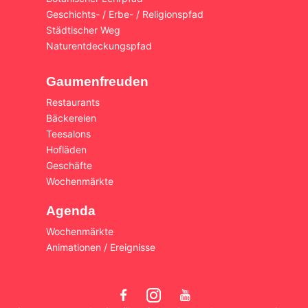
Geschichts- / Erbe- / Religionspfad
Städtischer Weg
Naturentdeckungspfad
Gaumenfreuden
Restaurants
Bäckereien
Teesalons
Hofläden
Geschäfte
Wochenmärkte
Agenda
Wochenmärkte
Animationen / Ereignisse