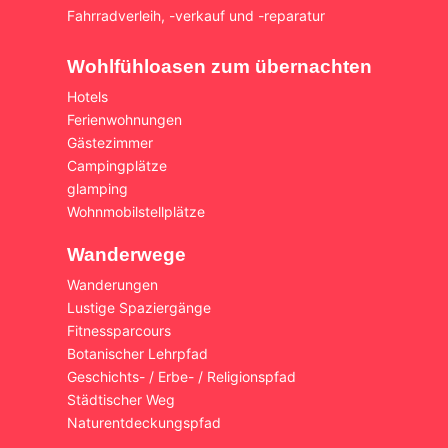
Fahrradverleih, -verkauf und -reparatur
Wohlfühloasen zum übernachten
Hotels
Ferienwohnungen
Gästezimmer
Campingplätze
glamping
Wohnmobilstellplätze
Wanderwege
Wanderungen
Lustige Spaziergänge
Fitnessparcours
Botanischer Lehrpfad
Geschichts- / Erbe- / Religionspfad
Städtischer Weg
Naturentdeckungspfad