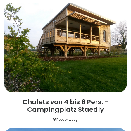
Chalets von 4 bis 6 Pers. -
Campingplatz Staedly
Roeschwoog