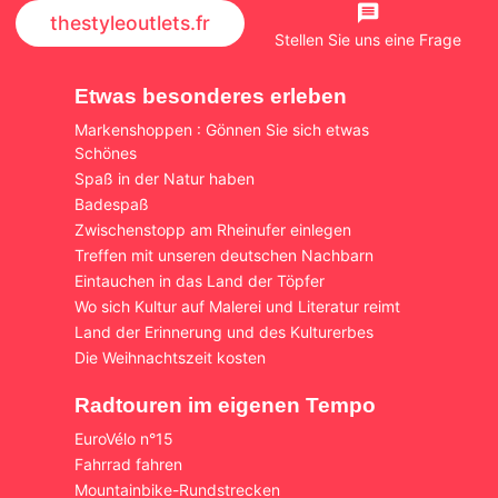
thestyleoutlets.fr
Stellen Sie uns eine Frage
Etwas besonderes erleben
Markenshoppen : Gönnen Sie sich etwas
Schönes
Spaß in der Natur haben
Badespaß
Zwischenstopp am Rheinufer einlegen
Treffen mit unseren deutschen Nachbarn
Eintauchen in das Land der Töpfer
Wo sich Kultur auf Malerei und Literatur reimt
Land der Erinnerung und des Kulturerbes
Die Weihnachtszeit kosten
Radtouren im eigenen Tempo
EuroVélo n°15
Fahrrad fahren
Mountainbike-Rundstrecken