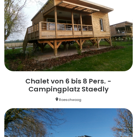
Chalet von 6 bis 8 Pers. -
Campingplatz Staedly
Roeschwoog