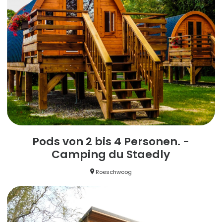
Pods von 2 bis 4 Personen. -
Camping du Staedly
Roeschwoog