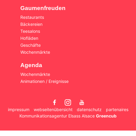
Gaumenfreuden
Restaurants
Bäckereien
Teesalons
Hofläden
Geschäfte
Wochenmärkte
Agenda
Wochenmärkte
Animationen / Ereignisse
impressum
webseitenübersicht
datenschutz
partenaires
Kommunikationsagentur Elsass Alsace
Greencub