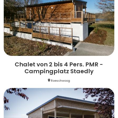
Chalet von 2 bis 4 Pers. PMR -
Campingplatz Staedly
Roeschwoog