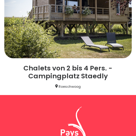
Chalets von 2 bis 4 Pers. -
Campingplatz Staedly
Roeschwoog