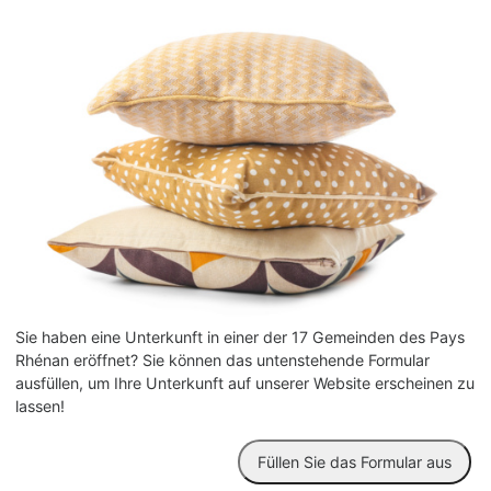
Sie haben eine Unterkunft in einer der 17 Gemeinden des Pays
Rhénan eröffnet? Sie können das untenstehende Formular
ausfüllen, um Ihre Unterkunft auf unserer Website erscheinen zu
lassen!
Füllen Sie das Formular aus